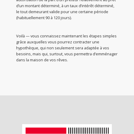
d’un montant déterminé, à un taux d’intérêt déterminé,
le tout demeurant valide pour une certaine période
(habituellement 90 à 120 jours).
Voilà — vous connaissez maintenant les étapes simples
grâce auxquelles vous pourrez contracter une
hypothèque, qui non seulement sera adaptée à vos
besoins, mais qui, surtout, vous permettra d’emménager
dans la maison de vos rêves.