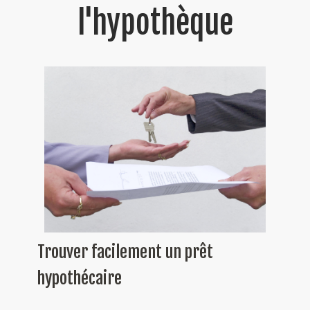
l'hypothèque
Trouver facilement un prêt
hypothécaire