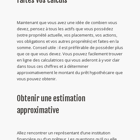
Faites vos calculs
Maintenant que vous avez une idée de combien vous
devez, pensez à tous les actifs que vous possédez
(votre propriété actuelle, vos placements, vos actions,
vos obligations et vos autres propriétés) et faites-en la
somme. Conseil utile : il est préférable de posséder plus
que ce que vous devez. Vous pouvez facilement trouver
en ligne des calculatrices qui vous aideront à y voir clair
dans tous ces chiffres et à déterminer
approximativement le montant du prêt hypothécaire que
vous pouvez obtenir.
Obtenir une estimation
approximative
Allez rencontrer un représentant d’une institution
financière ou d’un prêteur. Les questions qu’il ou elle