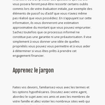
vous posera feront peut-être ressortir certains oublis
commis lors de votre évaluation initiale, par exemple des
éléments de passif ou d’actif que vous n’aviez même
pas réalisé que vous possédiez. En s’appuyant sur cette
information, ils vous donneront une estimation
approximative du montant que vous pouvez emprunter.
Sachez toutefois que ce processus informel ne
constitue pas une garantie ni une préautorisation. Il vise
simplement à vous donner une idée de quelles
propriétés vous pouvez vous permettre et à vous aider
à déterminer si vous êtes prêts à prendre cet
engagement financier.
Apprenez le jargon
Faites vos devoirs, familiarisez-vous avec les termes et
les options hypothécaires. Discutez avec votre agent,
abordez le sujet avec vos amis et avec les membres de
votre famille et allez visiter les nombreux sites web qui