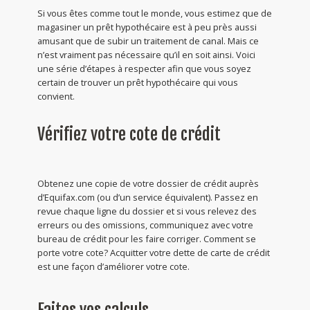
Si vous êtes comme tout le monde, vous estimez que de
magasiner un prêt hypothécaire est à peu près aussi
amusant que de subir un traitement de canal. Mais ce
n’est vraiment pas nécessaire qu’il en soit ainsi. Voici
une série d’étapes à respecter afin que vous soyez
certain de trouver un prêt hypothécaire qui vous
convient.
Vérifiez votre cote de crédit
Obtenez une copie de votre dossier de crédit auprès
d’Equifax.com (ou d’un service équivalent). Passez en
revue chaque ligne du dossier et si vous relevez des
erreurs ou des omissions, communiquez avec votre
bureau de crédit pour les faire corriger. Comment se
porte votre cote? Acquitter votre dette de carte de crédit
est une façon d’améliorer votre cote.