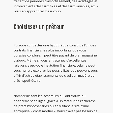
traitent de périodes d’amortissement, des avantages et
inconvénients des taux fixes et des taux variables, etc. –
vous en apprendrez beaucoup.
Choisissez un prêteur
Puisque contracter une hypothèque constitue l’un des
contrats financiers les plus importants que vous
puissiez conclure, il peut être payant de bien magasiner
d’abord. Même si vous entretenez d’excellentes
relations avec votre institution financière, cela ne peut
vous nuire d’explorer les possibilités que peuvent vous
offrir d’autres établissements de crédit en matière de
prêt hypothécaire.
Nombreux sont les acheteurs qui ont trouvé du
financement en ligne, grâce à un moteur de recherche
de prêts hypothécaires ou en visitant le site d’une
entreprise « clic et mortier ». Vous n’avez pas besoin de